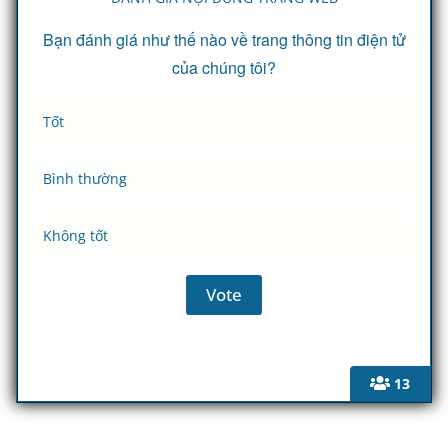
Bạn đánh giá như thế nào về trang thông tin điện tử
của chúng tôi?
Tốt
Bình thường
Không tốt
13