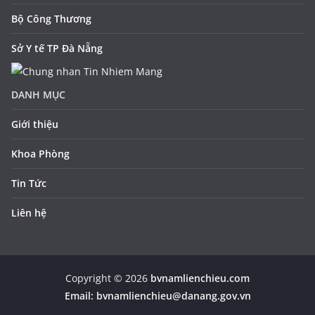
Bộ Công Thương
Sở Y tế TP Đà Nẵng
DANH MỤC
Giới thiệu
Khoa Phòng
Tin Tức
Liên hệ
Copyright © 2026
bvnamlienchieu.com
Email:
bvnamlienchieu@danang.gov.vn