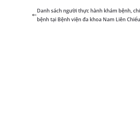
Danh sách người thực hành khám bệnh, ch
bệnh tại Bệnh viện đa khoa Nam Liên Chiể