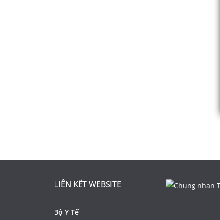
LIÊN KẾT WEBSITE
Bộ Y Tế