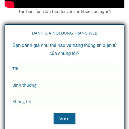
Tác hại của rượu bia đối với sức khỏe con người
ĐÁNH GIÁ NỘI DUNG TRANG WEB
Bạn đánh giá như thế nào về trang thông tin điện tử
của chúng tôi?
Tốt
Bình thường
Không tốt