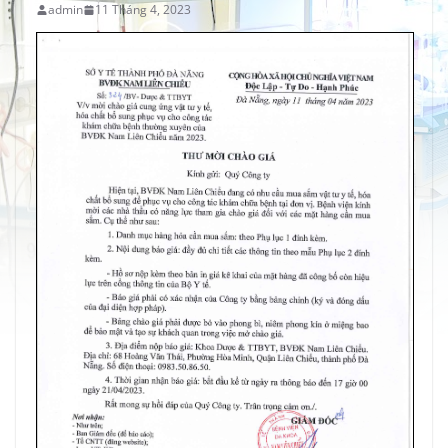
admin
11 Tháng 4, 2023