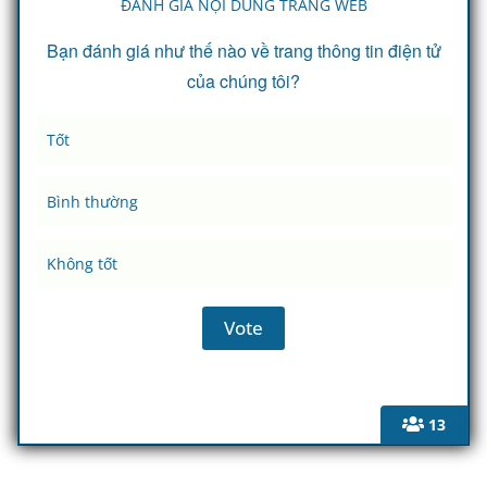
ĐÁNH GIÁ NỘI DUNG TRANG WEB
Bạn đánh giá như thế nào về trang thông tin điện tử
của chúng tôi?
Tốt
Bình thường
Không tốt
13