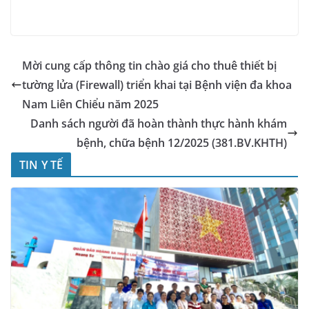
Mời cung cấp thông tin chào giá cho thuê thiết bị
tường lửa (Firewall) triển khai tại Bệnh viện đa khoa
Nam Liên Chiểu năm 2025
Danh sách người đã hoàn thành thực hành khám
bệnh, chữa bệnh 12/2025 (381.BV.KHTH)
TIN Y TẾ