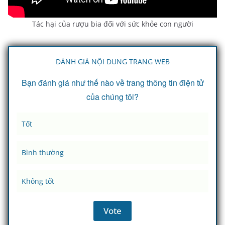
Tác hại của rượu bia đối với sức khỏe con người
ĐÁNH GIÁ NỘI DUNG TRANG WEB
Bạn đánh giá như thế nào về trang thông tin điện tử
của chúng tôi?
Tốt
Bình thường
Không tốt