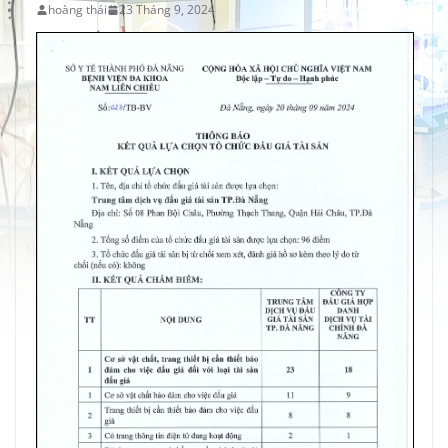
hoàng thái
23 Tháng 9, 2024