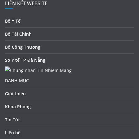
LIÊN KẾT WEBSITE
Bộ Y Tế
Bộ Tài Chính
Bộ Công Thương
Sở Y tế TP Đà Nẵng
DANH MỤC
Giới thiệu
Khoa Phòng
Tin Tức
Liên hệ