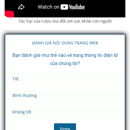
Tác hại của rượu bia đối với sức khỏe con người
ĐÁNH GIÁ NỘI DUNG TRANG WEB
Bạn đánh giá như thế nào về trang thông tin điện tử
của chúng tôi?
Tốt
Bình thường
Không tốt