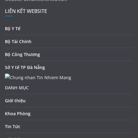
LIÊN KẾT WEBSITE
Bộ Y Tế
Bộ Tài Chính
Bộ Công Thương
Sở Y tế TP Đà Nẵng
DANH MỤC
Giới thiệu
Khoa Phòng
Tin Tức