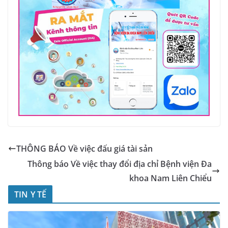
THÔNG BÁO Về việc đấu giá tài sản
Thông báo Về việc thay đổi địa chỉ Bệnh viện Đa
khoa Nam Liên Chiểu
TIN Y TẾ