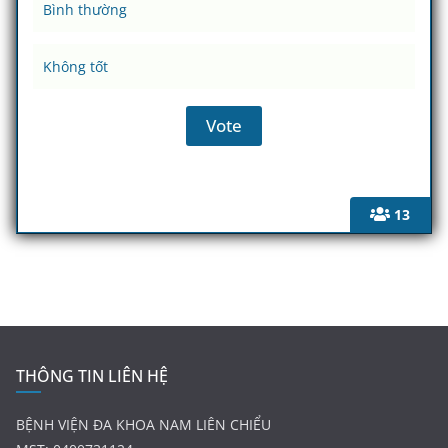
Bình thường
Không tốt
13
THÔNG TIN LIÊN HỆ
BỆNH VIỆN ĐA KHOA NAM LIÊN CHIỂU