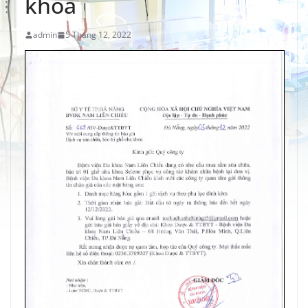
khoa
admin
5 Tháng 12, 2022