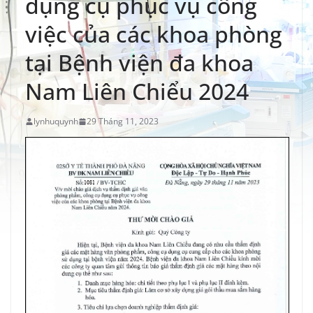
dụng cụ phục vụ công
việc của các khoa phòng
tại Bệnh viện đa khoa
Nam Liên Chiểu 2024
lynhuquynh
29 Tháng 11, 2023