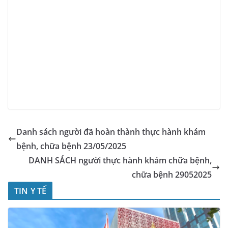
Danh sách người đã hoàn thành thực hành khám
bệnh, chữa bệnh 23/05/2025
DANH SÁCH người thực hành khám chữa bệnh,
chữa bệnh 29052025
TIN Y TẾ