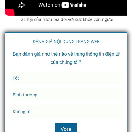
Tác hại của rượu bia đối với sức khỏe con người
ĐÁNH GIÁ NỘI DUNG TRANG WEB
Bạn đánh giá như thế nào về trang thông tin điện tử
của chúng tôi?
Tốt
Bình thường
Không tốt