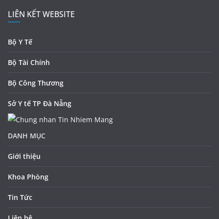
LIÊN KẾT WEBSITE
Bộ Y Tế
Bộ Tài Chính
Bộ Công Thương
Sở Y tế TP Đà Nẵng
DANH MỤC
Giới thiệu
Khoa Phòng
Tin Tức
Liên hệ