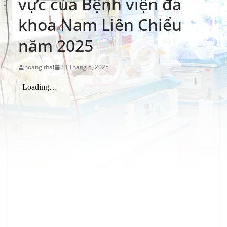
vực của Bệnh viện đa
khoa Nam Liên Chiểu
năm 2025
hoàng thái
23 Tháng 5, 2025