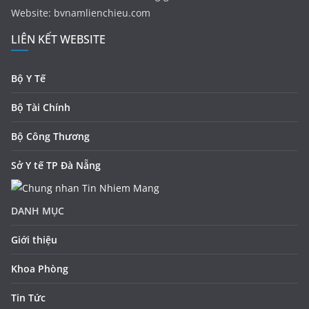
Website: bvnamlienchieu.com
LIÊN KẾT WEBSITE
Bộ Y Tế
Bộ Tài Chính
Bộ Công Thương
Sở Y tế TP Đà Nẵng
DANH MỤC
Giới thiệu
Khoa Phòng
Tin Tức