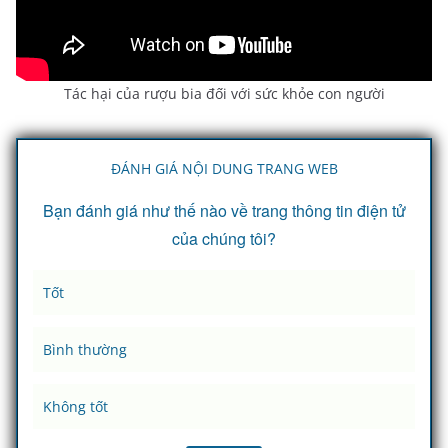
Tác hại của rượu bia đối với sức khỏe con người
ĐÁNH GIÁ NỘI DUNG TRANG WEB
Bạn đánh giá như thế nào về trang thông tin điện tử
của chúng tôi?
Tốt
Bình thường
Không tốt