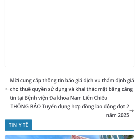
Mời cung cấp thông tin báo giá dịch vụ thẩm định giá
cho thuê quyền sử dụng và khai thác mặt bằng căng
tin tại Bệnh viện Đa khoa Nam Liên Chiểu
THÔNG BÁO Tuyển dụng hợp đồng lao động đợt 2
năm 2025
TIN Y TẾ