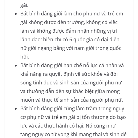
gái.
Bất bình đẳng giới làm cho phụ nữ và trẻ em
gái không được đến trường, không có việc
làm và không được đảm nhận những vị trí
lãnh đạo; hiện chỉ có 6 quốc gia có đại diện
nữ giới ngang bằng với nam giới trong quốc
hội.
Bất bình đẳng giới hạn chế nỗ lực cá nhân và
khả năng ra quyết định về sức khỏe và đời
sống tình dục và sinh sản của người phụ nữ
và thường dẫn đến sự khác biệt giữa mong
muốn và thực tế sinh sản của người phụ nữ.
Bất bình đẳng giới cũng làm trầm trọng nguy
cơ phụ nữ và trẻ em gái bị tổn thương do bạo
lực và các thực hành có hại. Nó cũng như
tăng nguy cơ tử vong khi mang thai và sinh đẻ