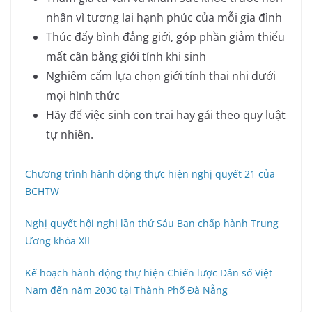
nhân vì tương lai hạnh phúc của mỗi gia đình
Thúc đẩy bình đẳng giới, góp phần giảm thiểu
mất cân bằng giới tính khi sinh
Nghiêm cấm lựa chọn giới tính thai nhi dưới
mọi hình thức
Hãy để việc sinh con trai hay gái theo quy luật
tự nhiên.
Chương trình hành động thực hiện nghị quyết 21 của
BCHTW
Nghị quyết hội nghị lần thứ Sáu Ban chấp hành Trung
Ương khóa XII
Kế hoạch hành động thự hiện Chiến lược Dân số Việt
Nam đến năm 2030 tại Thành Phố Đà Nẵng