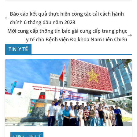
Báo cáo kết quả thực hiện công tác cải cách hành
chính 6 tháng đầu năm 2023
Mời cung cấp thông tin báo giá cung cấp trang phục
y tế cho Bệnh viện Đa khoa Nam Liên Chiểu
TIN Y TẾ
CHUNG
TIN Y TẾ