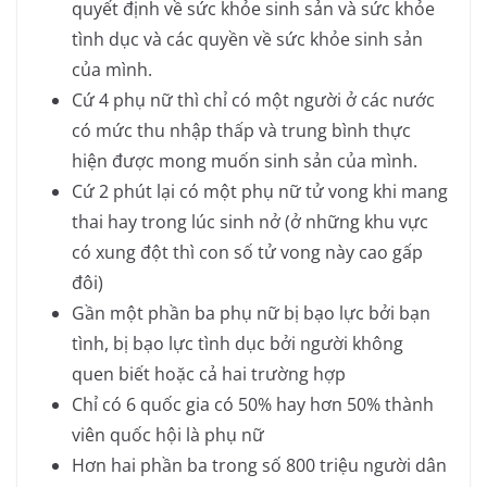
quyết định về sức khỏe sinh sản và sức khỏe
tình dục và các quyền về sức khỏe sinh sản
của mình.
Cứ 4 phụ nữ thì chỉ có một người ở các nước
có mức thu nhập thấp và trung bình thực
hiện được mong muốn sinh sản của mình.
Cứ 2 phút lại có một phụ nữ tử vong khi mang
thai hay trong lúc sinh nở (ở những khu vực
có xung đột thì con số tử vong này cao gấp
đôi)
Gần một phần ba phụ nữ bị bạo lực bởi bạn
tình, bị bạo lực tình dục bởi người không
quen biết hoặc cả hai trường hợp
Chỉ có 6 quốc gia có 50% hay hơn 50% thành
viên quốc hội là phụ nữ
Hơn hai phần ba trong số 800 triệu người dân