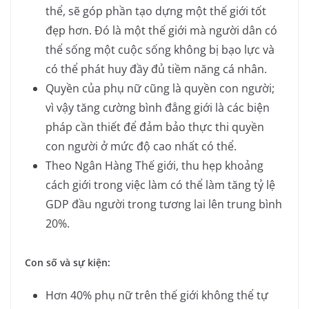
thể, sẽ góp phần tạo dựng một thế giới tốt
đẹp hơn. Đó là một thế giới mà người dân có
thể sống một cuộc sống không bị bạo lực và
có thể phát huy đầy đủ tiềm năng cá nhân.
Quyền của phụ nữ cũng là quyền con người;
vì vậy tăng cường bình đẳng giới là các biện
pháp cần thiết để đảm bảo thực thi quyền
con người ở mức độ cao nhất có thể.
Theo Ngân Hàng Thế giới, thu hẹp khoảng
cách giới trong việc làm có thể làm tăng tỷ lệ
GDP đầu người trong tương lai lên trung bình
20%.
Con số và sự kiện:
Hơn 40% phụ nữ trên thế giới không thể tự