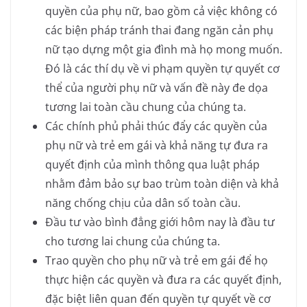
quyền của phụ nữ, bao gồm cả việc không có
các biện pháp tránh thai đang ngăn cản phụ
nữ tạo dựng một gia đình mà họ mong muốn.
Đó là các thí dụ về vi phạm quyền tự quyết cơ
thể của người phụ nữ và vấn đề này đe dọa
tương lai toàn cầu chung của chúng ta.
Các chính phủ phải thúc đẩy các quyền của
phụ nữ và trẻ em gái và khả năng tự đưa ra
quyết định của mình thông qua luật pháp
nhằm đảm bảo sự bao trùm toàn diện và khả
năng chống chịu của dân số toàn cầu.
Đầu tư vào bình đẳng giới hôm nay là đầu tư
cho tương lai chung của chúng ta.
Trao quyền cho phụ nữ và trẻ em gái để họ
thực hiện các quyền và đưa ra các quyết định,
đặc biệt liên quan đến quyền tự quyết về cơ