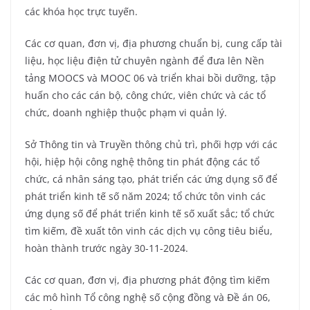
các khóa học trực tuyến.
Các cơ quan, đơn vị, địa phương chuẩn bị, cung cấp tài
liệu, học liệu điện tử chuyên ngành để đưa lên Nền
tảng MOOCS và MOOC 06 và triển khai bồi dưỡng, tập
huấn cho các cán bộ, công chức, viên chức và các tổ
chức, doanh nghiệp thuộc phạm vi quản lý.
Sở Thông tin và Truyền thông chủ trì, phối hợp với các
hội, hiệp hội công nghệ thông tin phát động các tổ
chức, cá nhân sáng tạo, phát triển các ứng dụng số để
phát triển kinh tế số năm 2024; tổ chức tôn vinh các
ứng dụng số để phát triển kinh tế số xuất sắc; tổ chức
tìm kiếm, đề xuất tôn vinh các dịch vụ công tiêu biểu,
hoàn thành trước ngày 30-11-2024.
Các cơ quan, đơn vị, địa phương phát động tìm kiếm
các mô hình Tổ công nghệ số cộng đồng và Đề án 06,