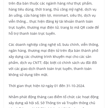
trên địa bàn thuộc các ngành hàng như thực phẩm,
hàng tiêu dùng, thời trang, thủ công mỹ nghệ, dịch vụ
ăn uống, cửa hàng tiện lợi, minimart, siêu thị, dịch vụ
viễn thông… thực hiện đăng ký tài khoản thanh toán
trực tuyền, thương mại điện tử, trang bị mã QR code để
hỗ trợ thanh toán trực tuyến.
Các doanh nghiệp công nghệ số, bưu chính, viễn thông,
ngân hàng, thương mại điện tử trên địa bàn thành phố
xây dựng các chương trình khuyến mại cho các sản
phẩm, dịch vụ CNTT; đặc biệt có chính sách ưu đãi đối
với các giao dịch thanh toán trực tuyến, thanh toán
không sử dụng tiền mặt.
Thời gian thực hiện từ ngày 01 đến 31-10-2024.
Nhằm phát động tháng cao điểm tổ chức các hoạt động
xây dựng xã hội số, Sở Thông tin và Truyền thông chủ