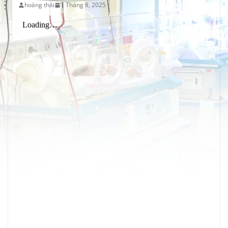
hoàng thái
1 Tháng 8, 2025