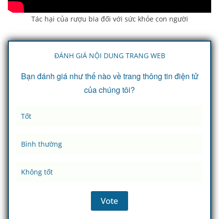
Tác hại của rượu bia đối với sức khỏe con người
ĐÁNH GIÁ NỘI DUNG TRANG WEB
Bạn đánh giá như thế nào về trang thông tin điện tử
của chúng tôi?
Tốt
Bình thường
Không tốt